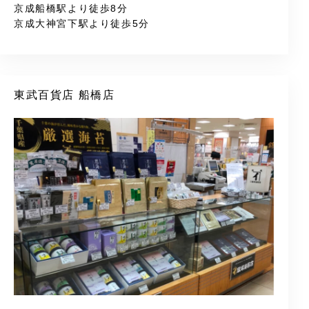
京成船橋駅より徒歩8分
京成大神宮下駅より徒歩5分
東武百貨店 船橋店