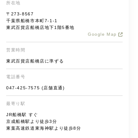
所在地
〒273-8567
千葉県船橋市本町7-1-1
東武百貨店船橋店地下1階5番地
Google Map
営業時間
東武百貨店船橋店に準ずる
電話番号
047-425-7575 (店舗直通)
最寄り駅
JR船橋駅 すぐ
京成船橋駅より徒歩3分
東葉高速鉄道東海神駅より徒歩8分