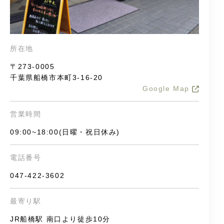
所在地
〒273-0005
千葉県船橋市本町3-16-20
Google Map
営業時間
09:00~18:00(日曜・祝日休み)
電話番号
047-422-3602
最寄り駅
JR船橋駅 南口より徒歩10分