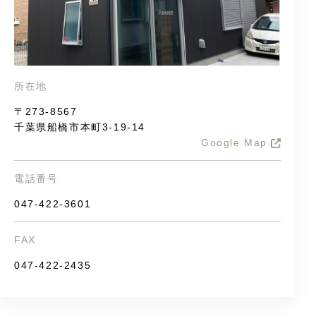
所在地
〒273-8567
千葉県船橋市本町3-19-14
Google Map
電話番号
047-422-3601
FAX
047-422-2435