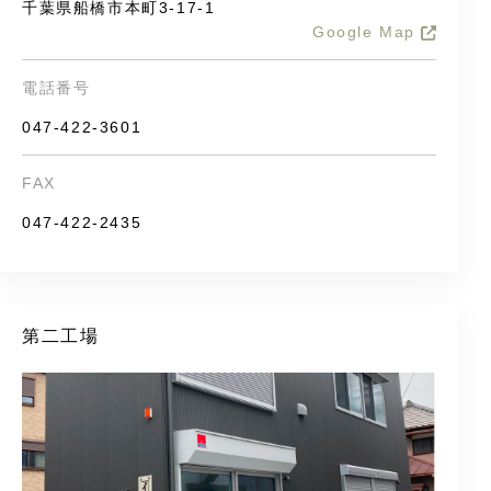
千葉県船橋市本町3-17-1
Google Map
電話番号
047-422-3601
FAX
047-422-2435
第二工場