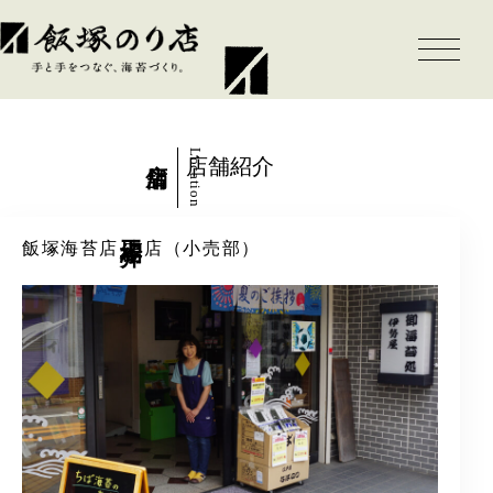
店舗
Location
店舗紹介
工場紹介
飯塚海苔店 本店（小売部）