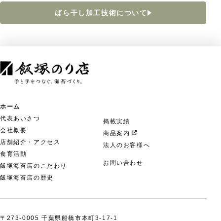
ばら干し加工技術について
ホーム
代表あいさつ
掲載実績
会社概要
商品案内
店舗紹介・アクセス
法人のお客様へ
食育活動
お問い合わせ
飯塚海苔店のこだわり
飯塚海苔店の歴史
〒273-0005 千葉県船橋市本町3-17-1